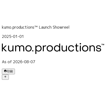
kumo.productions™ Launch Showreel
2025-01-01
As of 2026-08-07
印刷