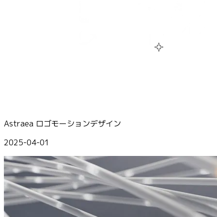
Astraea ロゴモーションデザイン
2025-04-01