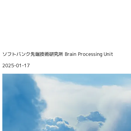
ソフトバンク先端技術研究所 Brain Processing Unit
2025-01-17