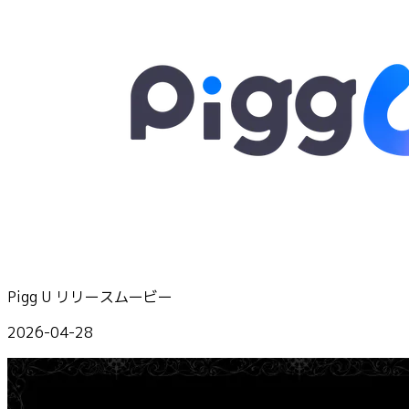
Pigg U リリースムービー
2026-04-28