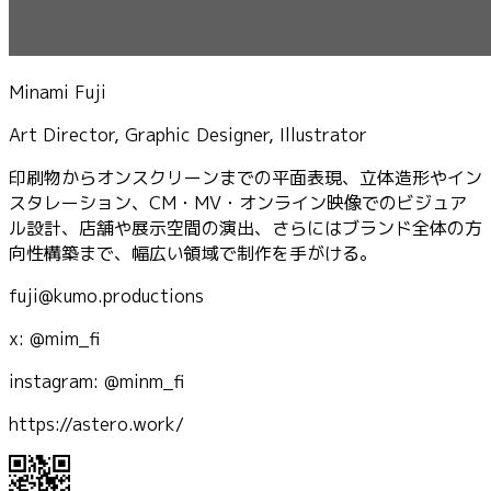
Minami Fuji
Art Director, Graphic Designer, Illustrator
印刷物からオンスクリーンまでの平面表現、立体造形やイン
スタレーション、CM・MV・オンライン映像でのビジュア
ル設計、店舗や展示空間の演出、さらにはブランド全体の方
向性構築まで、幅広い領域で制作を手がける。
fuji@kumo.productions
x: @mim_fi
instagram: @minm_fi
https://astero.work/