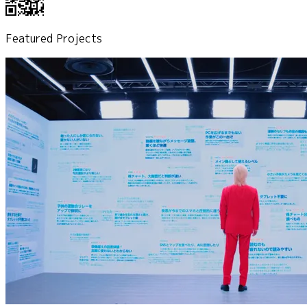
Featured Projects