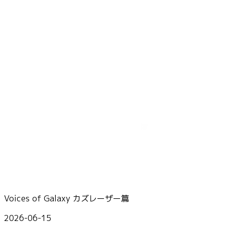
Voices of Galaxy カズレーザー篇
2026-06-15