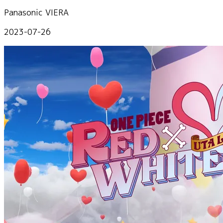
Panasonic VIERA
2023-07-26