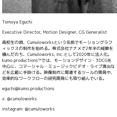
Tomoya Eguchi
Executive Director, Motion Designer, CG Generalist
高校生の頃、Cumuloworksという名前でモーショングラフ
ィックスの制作を始める。株式会社ナナメで2年半の経験を
積んだのち、Cumuloworks, Inc.として2020年に法人化。
kumo.productions™では、モーションデザイン・3DCGを
中心に、コマーシャル・ミュージックビデオ・ライブ演出な
どを広範に手掛ける。映像制作に関連するツールの開発や、
効率的なワークフローの研究開発にも取り組んでいる。
eguchi@kumo.productions
x: @cumuloworks
instagram: @cumuloworks