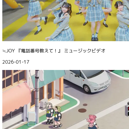
≒JOY 『電話番号教えて！』 ミュージックビデオ
2026-01-17