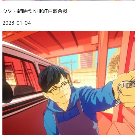
ウタ - 新時代 NHK紅白歌合戦
2023-01-04