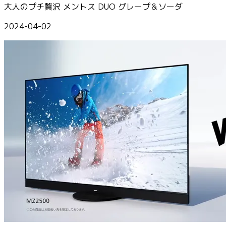
大人のプチ贅沢 メントス DUO グレープ＆ソーダ
2024-04-02