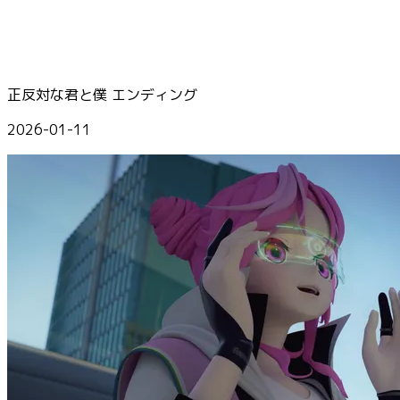
正反対な君と僕 エンディング
2026-01-11