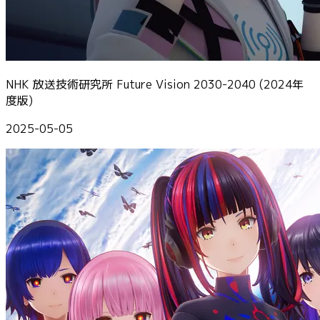
NHK 放送技術研究所 Future Vision 2030-2040 (2024年
度版)
2025-05-05