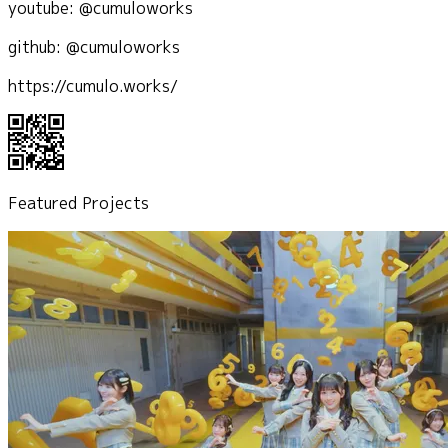
youtube: @cumuloworks
github: @cumuloworks
https://cumulo.works/
Featured Projects