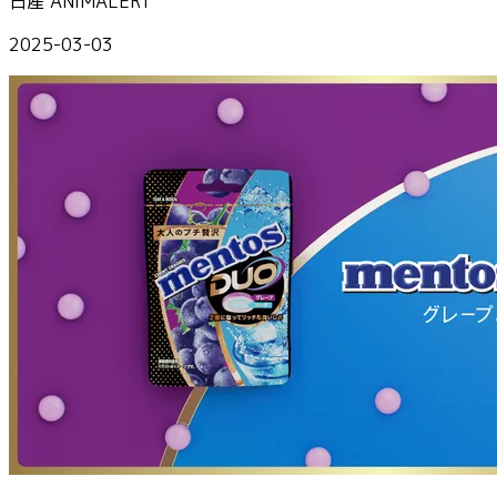
日産 ANIMALERT
2025-03-03