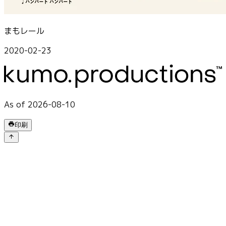
まもレール
2020-02-23
As of 2026-08-10
印刷