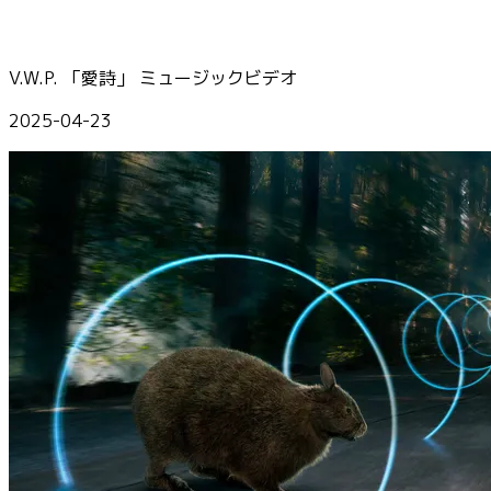
V.W.P. 「愛詩」 ミュージックビデオ
2025-04-23