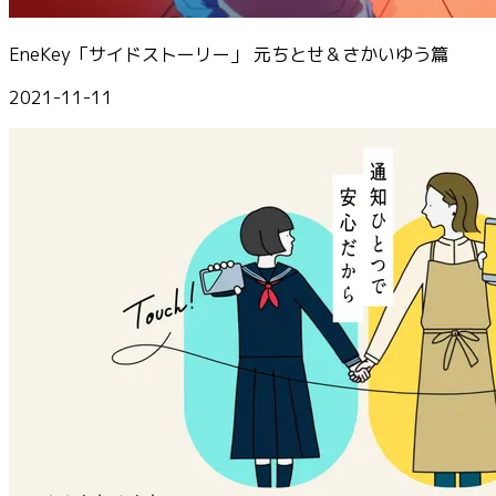
EneKey「サイドストーリー」 元ちとせ＆さかいゆう篇
2021-11-11