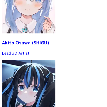
Akito Osawa
(SHIGU)
Lead 3D Artist