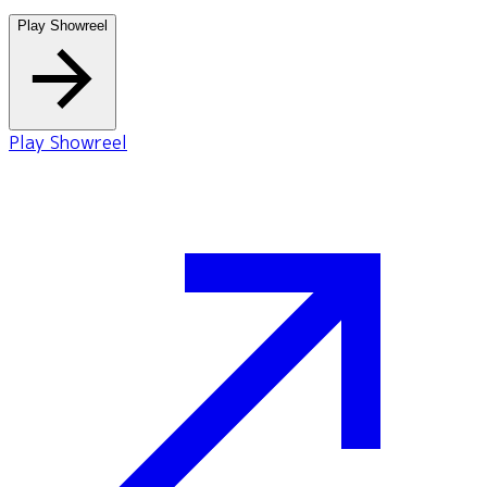
Play Showreel
Play Showreel