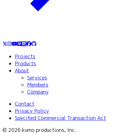
Projects
Products
About
Services
Members
Company
Contact
Privacy Policy
Specified Commercial Transaction Act
© 2026 kumo.productions, Inc.